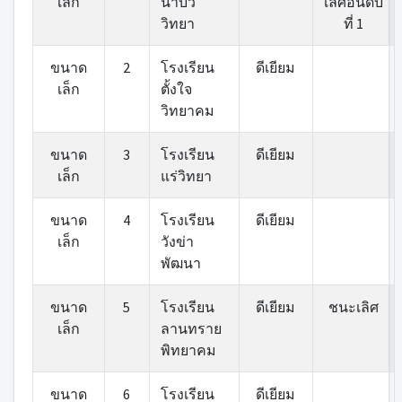
เล็ก
นาบัว
เลิศอันดับ
วิทยา
ที่ 1
ขนาด
2
โรงเรียน
ดีเยียม
เล็ก
ตั้งใจ
วิทยาคม
ขนาด
3
โรงเรียน
ดีเยียม
เล็ก
แร่วิทยา
ขนาด
4
โรงเรียน
ดีเยียม
เล็ก
วังข่า
พัฒนา
ขนาด
5
โรงเรียน
ดีเยียม
ชนะเลิศ
เล็ก
ลานทราย
พิทยาคม
ขนาด
6
โรงเรียน
ดีเยียม