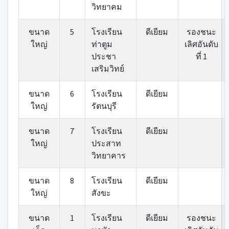
วิทยาคม
ขนาด
5
โรงเรียน
ดีเยียม
รองชนะ
ใหญ่
ท่าตูม
เลิศอันดับ
ประชา
ที่ 1
เสริมวิทย์
ขนาด
6
โรงเรียน
ดีเยียม
ใหญ่
รัตนบุรี
ขนาด
7
โรงเรียน
ดีเยียม
ใหญ่
ประสาท
วิทยาคาร
ขนาด
8
โรงเรียน
ดีเยียม
ใหญ่
สังขะ
ขนาด
1
โรงเรียน
ดีเยียม
รองชนะ