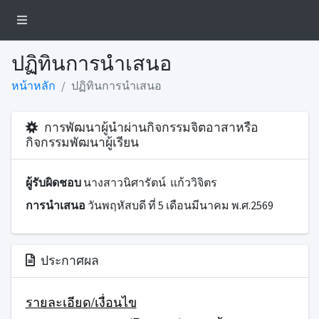
ปฏิทินการนำเสนอ
หน้าหลัก
ปฏิทินการนำเสนอ
การพัฒนาผู้นำผ่านกิจกรรมจิตอาสาหรือ
กิจกรรมพัฒนาผู้เรียน
ผู้รับผิดชอบ
นางสาวนิศารัตน์ แก้ววิจิตร
การนำเสนอ
วันพฤหัสบดี ที่ 5 เดือนมีนาคม พ.ศ.2569
ประกาศผล
รายละเอียด/เงื่อนไข